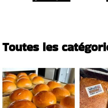
Toutes les catégori