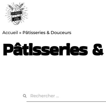
Accueil
»
Pâtisseries & Douceurs
Pâtisseries 