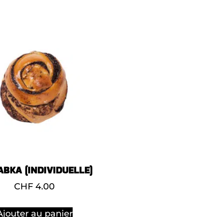
ABKA (INDIVIDUELLE)
CHF
4.00
Ajouter au panier