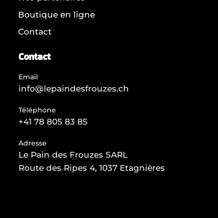
Boutique en ligne
Contact
Contact
Email
info@lepaindesfrouzes.ch
Téléphone
+41 78 805 83 85
Adresse
Le Pain des Frouzes SARL
Route des Ripes 4, 1037 Etagnières