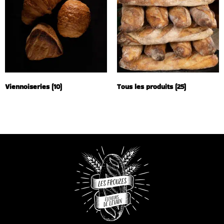
Viennoiseries
(10)
Tous les produits
(25)