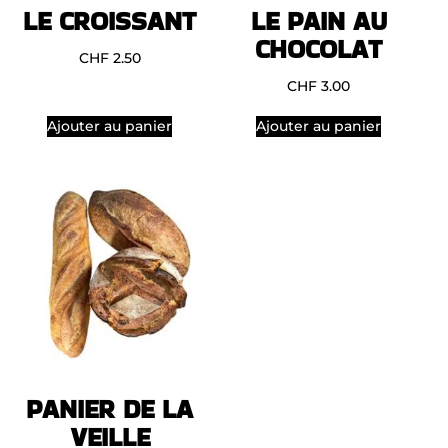
LE CROISSANT
LE PAIN AU
CHOCOLAT
CHF
2.50
CHF
3.00
Ajouter au panier
Ajouter au panier
PANIER DE LA
VEILLE