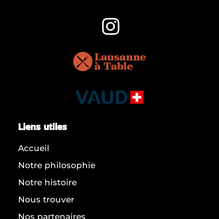
Liens utiles
Accueil
Notre philosophie
Notre histoire
Nous trouver
Nos partenaires