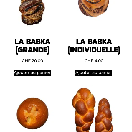
LA BABKA
LA BABKA
(GRANDE)
(INDIVIDUELLE)
CHF
20.00
CHF
4.00
Ajouter au panier
Ajouter au panier