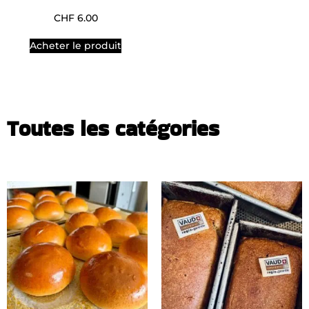
CHF
6.00
Acheter le produit
Toutes les catégories