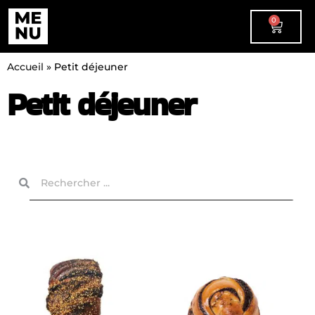
0
Accueil
»
Petit déjeuner
Petit déjeuner