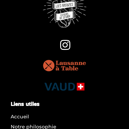
Liens utiles
Accueil
Notre philosophie