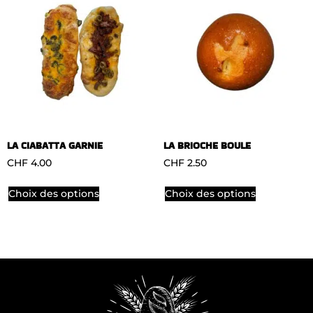
LA CIABATTA GARNIE
LA BRIOCHE BOULE
CHF
4.00
CHF
2.50
Choix des options
Choix des options