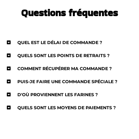
Questions fréquentes
QUEL EST LE DÉLAI DE COMMANDE ?
QUELS SONT LES POINTS DE RETRAITS ?
COMMENT RÉCUPÉRER MA COMMANDE ?
PUIS-JE FAIRE UNE COMMANDE SPÉCIALE ?
D'OÙ PROVIENNENT LES FARINES ?
QUELS SONT LES MOYENS DE PAIEMENTS ?